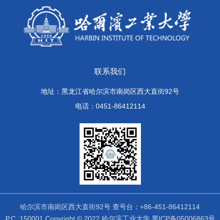
联系我们
地址：黑龙江省哈尔滨市南岗区西大直街92号
电话：0451-86412114
哈尔滨市南岗区西大直街92号 查号台：+86-451-86412114
P.C.:150001 Copyright © 2022 哈尔滨工业大学 黑ICP备05006863号