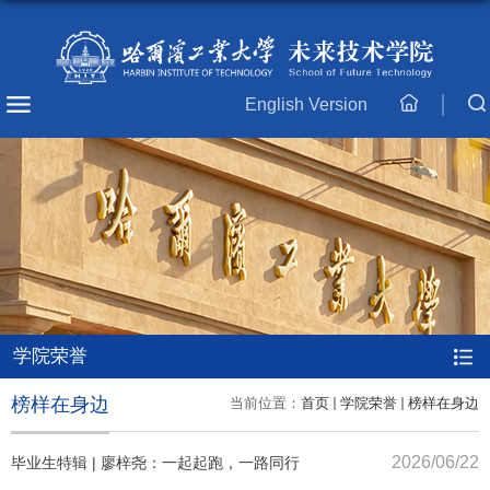
English Version
主
页
学院荣誉
榜样在身边
当前位置：
首页
学院荣誉
榜样在身边
2026/06/22
毕业生特辑 | 廖梓尧：一起起跑，一路同行