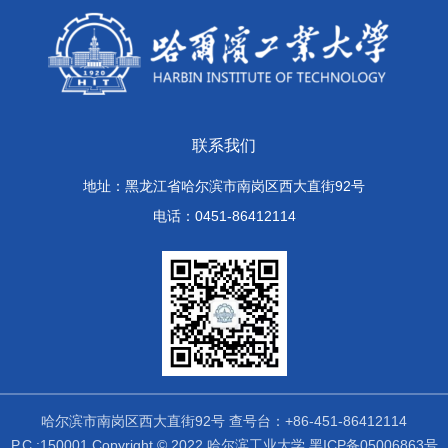
联系我们
地址：黑龙江省哈尔滨市南岗区西大直街92号
电话：0451-86412114
哈尔滨市南岗区西大直街92号 查号台：+86-451-86412114
P.C.:150001 Copyright © 2022 哈尔滨工业大学 黑ICP备05006863号