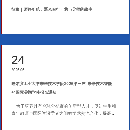
征集｜师路引航，逐光前行 · 我与导师的故事
24
2026.06
哈尔滨工业大学未来技术学院2026第三届“未来技术智能
+”国际暑期学校报名通知
为了培养具有全球化视野的创新型人才，促进学生和
青年教师与国际资深学者之间的学术交流合作，提高未
来技术学院国内国际综合影响力，未来技术学院将于
2026年夏季学期组织第三届国际暑期学校，邀请境外高