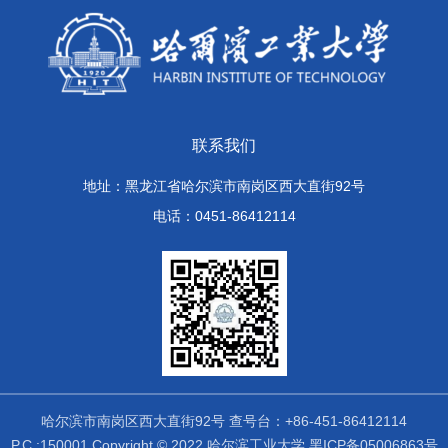
联系我们
地址：黑龙江省哈尔滨市南岗区西大直街92号
电话：0451-86412114
哈尔滨市南岗区西大直街92号 查号台：+86-451-86412114
P.C.:150001 Copyright © 2022 哈尔滨工业大学 黑ICP备05006863号