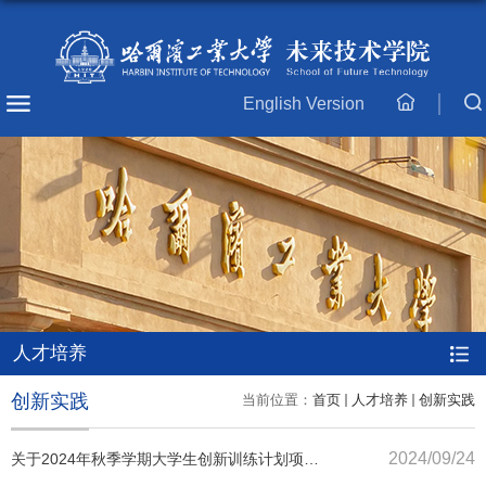
English Version
主
页
人才培养
创新实践
当前位置：
首页
人才培养
创新实践
2024/09/24
关于2024年秋季学期大学生创新训练计划项目
各专业学院宣讲通知（三）