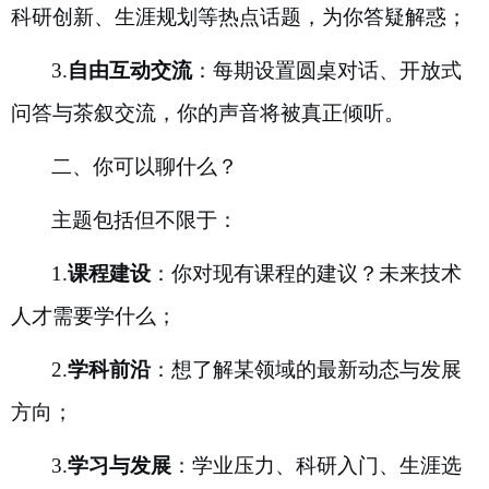
科研创新、生涯规划等热点话题，为你答疑解惑；
3.
自由互动交流
：每期设置圆桌对话、开放式
问答与茶叙交流，你的声音将被真正倾听。
二、你可以聊什么？
主题包括但不限于：
1.
课程建设
：你对现有课程的建议？未来技术
人才需要学什么；
2.
学科前沿
：想了解某领域的最新动态与发展
方向；
3.
学习与发展
：学业压力、科研入门、生涯选