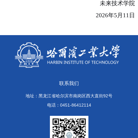
未来技术学院
2026
年
5
月
11
日
联系我们
地址：黑龙江省哈尔滨市南岗区西大直街92号
电话：0451-86412114