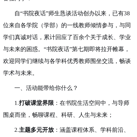
自“书院夜话”师生恳谈活动创办以来，已有
38
位来自各学院（学部）的一线教师倾情参与，与同
学们真诚对话，累计回应了百余个关于成长、学业
与未来的困惑。“书院夜话”第七期即将拉开帷幕，
欢迎同学们继续与各学科优秀教师围坐交流，畅谈
学术与未来。
一、活动能带给你什么？
1.
打破课堂界限
：在书院生活空间中，与导师
围桌而坐，畅聊课程、科研、人生与未来；
2.
主题多元开放
：涵盖课程体系、学科前沿、