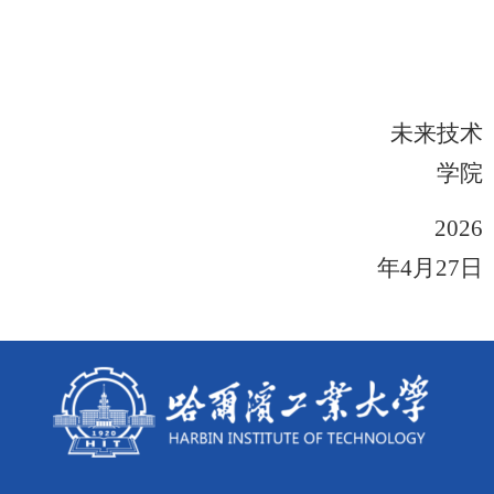
未来技术
学院
2026
年
4
月
27
日