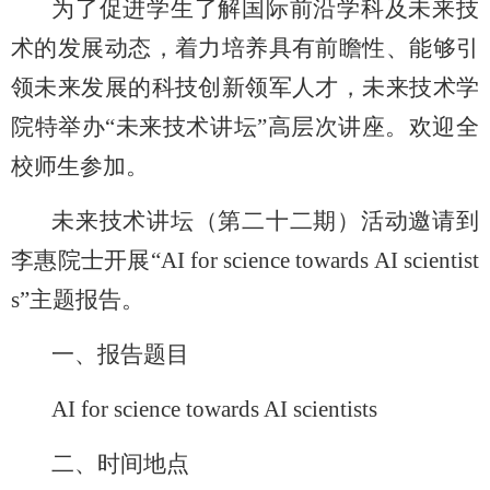
为了促进学生了解国际前沿学科及未来技
术的发展动态，着力培养具有前瞻性、能够引
领未来发展的科技创新领军人才，未来技术学
院特举办“未来技术讲坛”高层次讲座。欢迎全
校师生参加。
未来技术讲坛（第二十二期）活动邀请到
李惠院士开展“
AI for science towards AI scientist
s
”主题报告。
一、报告题目
AI for science towards AI scientists
二、时间地点