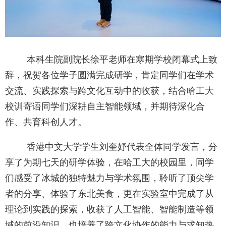
本科生院副院长徐平老师在寒期学校闭幕式上致
辞，祝贺各位学子圆满完成研学，肯定同学们在学术
交流、实践探索与跨文化互动中的收获，结合哈工大
校训寄语同学们深耕自主智能领域，并期待深化合
作、共育科创人才。
香港中文大学学生刘奎妤代表全体同学发言，分
享了为期七天的研学体验，在哈工大的校园里，同学
们感受了冰城的独特魅力与学术氛围，聆听了顶尖学
者的分享、体验了东北美食，更在实验室中完成了从
理论到实践的探索，收获了人工智能、智能制造等领
域的前沿知识，也培养了跨文化协作的能力与求知热