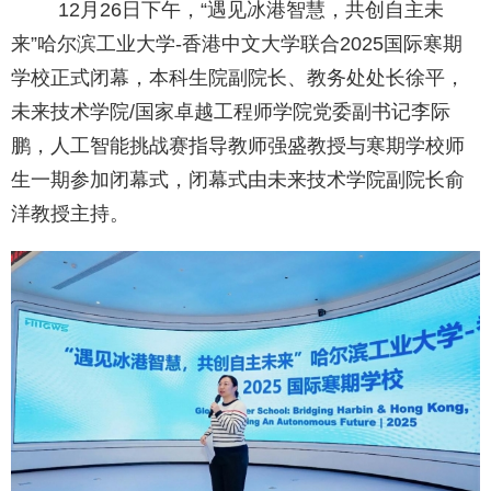
12月26日下午，“遇见冰港智慧，共创自主未
来”哈尔滨工业大学-香港中文大学联合2025国际寒期
学校正式闭幕，本科生院副院长、教务处处长徐平，
未来技术学院/国家卓越工程师学院党委副书记李际
鹏，人工智能挑战赛指导教师强盛教授与寒期学校师
生一期参加闭幕式，闭幕式由未来技术学院副院长俞
洋教授主持。