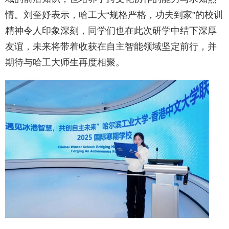
情。刘奎妤表示，哈工大“规格严格，功夫到家”的校训
精神令人印象深刻，同学们也在此次研学中结下深厚
友谊，未来将带着收获在自主智能领域坚定前行，并
期待与哈工大师生再度相聚。