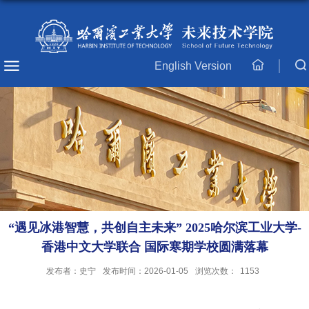
English Version
主
页
“遇见冰港智慧，共创自主未来” 2025哈尔滨工业大学-
香港中文大学联合 国际寒期学校圆满落幕
发布者：史宁
发布时间：2026-01-05
浏览次数：
1153