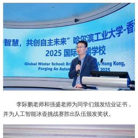
李际鹏老师和强盛老师为同学们颁发结业证书，
并为人工智能冰壶挑战赛胜出队伍颁发奖状。