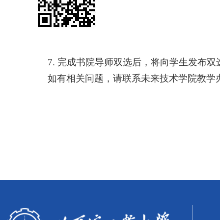
7.
完成书院导师双选后，将向学生发布双
如有相关问题，请联系未来技术学院教学