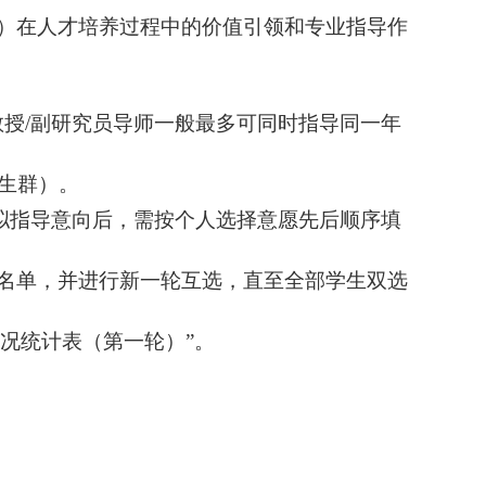
”）在人才培养过程中的价值引领和专业指导作
教授
/
副研究员导师一般最多可同时指导同一年
学生群）。
拟指导意向后，需按个人选择意愿先后顺序填
。
名单，并进行新一轮互选，直至全部学生双选
况统计表（第一轮）”。