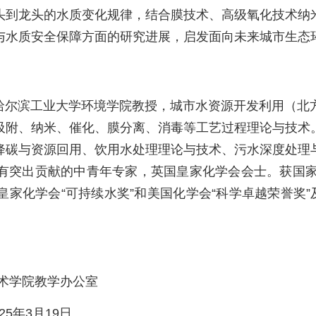
头到龙头的水质变化规律，结合膜技术、高级氧化技术纳
与水质安全保障方面的研究进展，启发面向未来城市生态
，哈尔滨工业大学环境学院教授，城市水资源开发利用（北
吸附、纳米、催化、膜分离、消毒等工艺过程理论与技术
降碳与资源回用、饮用水处理理论与技术、污水深度处理
有突出贡献的中青年专家，英国皇家化学会会士。获国家
家化学会“可持续水奖”和美国化学会“科学卓越荣誉奖”
术学院教学办公室
25
年3月19日