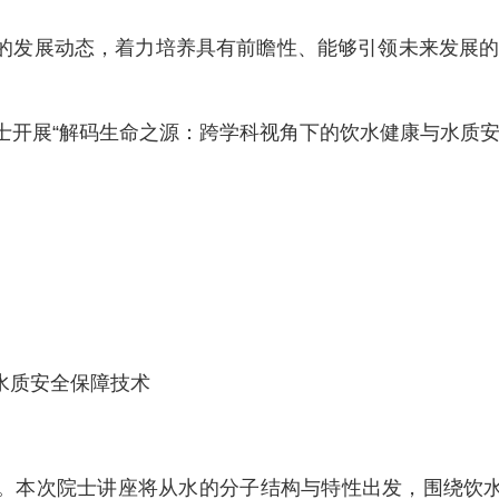
的发展动态，着力培养具有前瞻性、能够引领未来发展的
士
开展“解码生命之源：跨学科视角下的饮水健康与水质安
水质安全保障技术
。本次院士讲座将从水的分子结构与特性出发，围绕饮