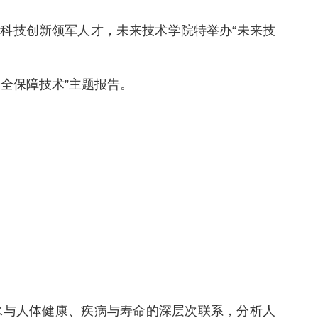
科技创新领军人才，未来技术学院特举办“未来技
全保障技术”主题报告。
水与人体健康、疾病与寿命的深层次联系，分析人