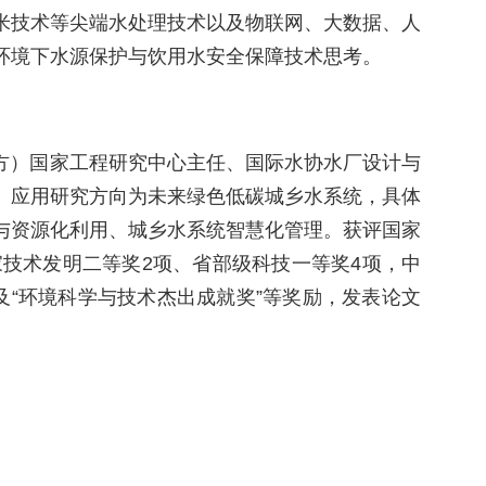
米技术等尖端水处理技术以及物联网、大数据、人
环境下水源保护与饮用水安全保障技术思考。
方）国家工程研究中心主任、国际水协水厂设计与
。应用研究方向为未来绿色低碳城乡水系统，具体
与资源化利用、城乡水系统智慧化管理。获评国家
技术发明二等奖2项、省部级科技一等奖4项，中
及“环境科学与技术杰出成就奖”等奖励，发表论文