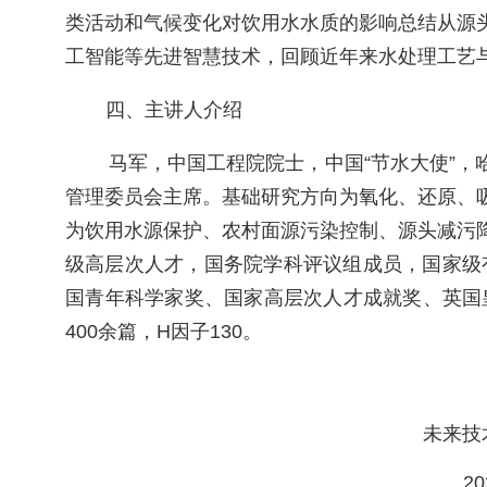
类活动和气候变化对饮用水水质的影响总结从源
工智能等先进智慧技术，回顾近年来水处理工艺
四、主讲人介绍
马军，中国工程院院士，中国“节水大使”
管理委员会主席。基础研究方向为氧化、还原、
为饮用水源保护、农村面源污染控制、源头减污
级高层次人才，国务院学科评议组成员，国家级
国青年科学家奖、国家高层次人才成就奖、英国皇
400余篇，H因子130。
未来技
20