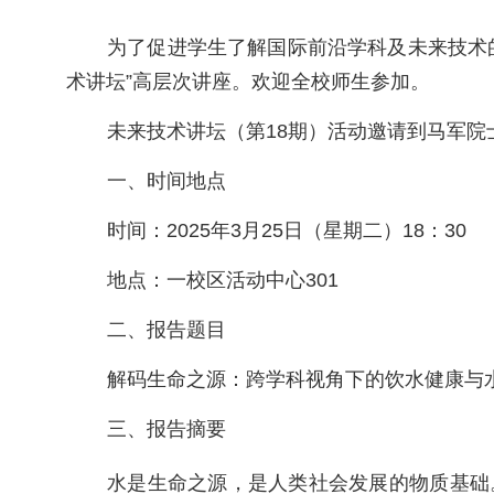
为了促进学生了解国际前沿学科及未来技术
术讲坛”高层次讲座。欢迎全校师生参加。
未来技术讲坛（第18期）活动邀请到
马军院
一、时间地点
时间：2025年3月25日（星期二）18：30
地点：一校区活动中心301
二、报告题目
解码生命之源：跨学科视角下的饮水健康与
三、报告摘要
水是生命之源，是人类社会发展的物质基础