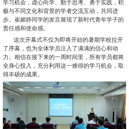
学习机会，虚心向学、勤于思考、勇于实践，积
极与不同文化和背景的学者交流互动，共同进
步。崔媚婷
同学
的发言展现了新时代青年学子的
责任感和使命感。
这次开幕式不仅为即将开始的暑期学校拉开
了序幕，也为全体学员注入了满满的信心和动
力。相信在接下来的一周时间里，所有学员都将
全身心投入，充分利用这一难得的学习机会，取
得丰硕的成果。