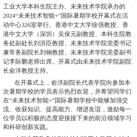
工业大学本科生院主办、未来技术学院承办的
2024“未来技术智能+”国际暑期学校开幕式在活
动中心326室举行。香港中文大学徐强教授、香
港中文大学（深圳）吴保元副教授、本科生院教
务处副处长刘洪臣教授、未来技术学院党委书记
兼常务副院长刘钢教授、未来技术学院党委副书
记李际鹏老师出席。开幕式由未来技术学院副院
长俞洋教授主持。
在开幕式上，俞洋副院长代表学院向参加本
次暑期学校的学员表示热烈欢迎，并希望同学们
在
“未来技术智能+”国际暑期学校中能够加强交
流、收获知识、提高能力、增进友谊，激励每一
位学员以积极的态度迎接接下来的前沿领域学习
和科研创新实践。