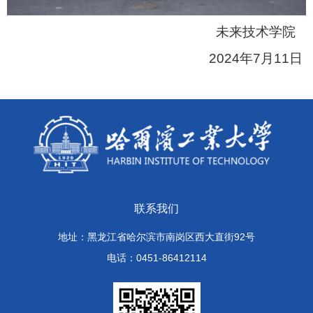
未来技术学院
2024年7月11日
联系我们
地址：黑龙江省哈尔滨市南岗区西大直街92号
电话：0451-86412114