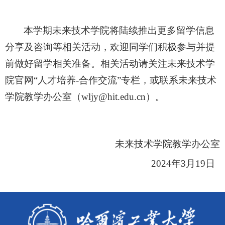
本学期未来技术学院将陆续推出更多留学信息
分享及咨询等相关活动，欢迎同学们积极参与并提
前做好留学相关准备。相关活动请关注未来技术学
院
官
网
“人才培养-合作交流”专栏，或联系未来技术
学院教学办公室（wljy@hit.edu.cn）。
未来技术学院教学办公室
2024年3月19日