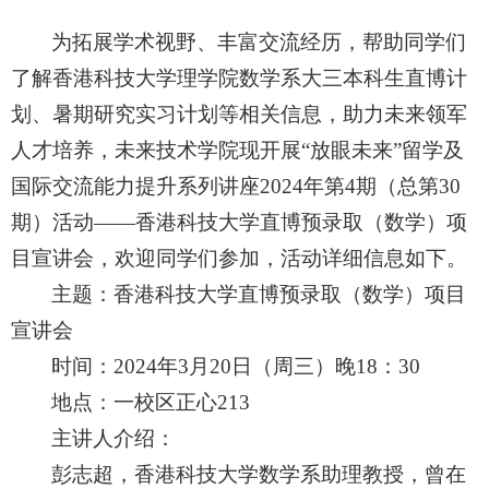
为拓展学术视野、丰富交流经历，帮助同学们
了解香港科技大学理学院数学系大三本科生直博计
划、暑期研究实习计划等相关信息，助力未来领军
人才培养，未来技术学院现开展
“放眼未来”留学及
国际交流能力提升系列讲座2024年第4期（总第30
期）
活动
——香港科技大学直博预录取（数学）项
目宣讲会，欢迎同学们参加，活动详细信息如下。
主题：香港科技大学直博预录取（数学）项目
宣讲会
时间：
2024年3月20日（周三）晚18：30
地点：一校区正心
213
主讲人介绍：
彭志超，香港科技大学数学系助理教授，曾
在