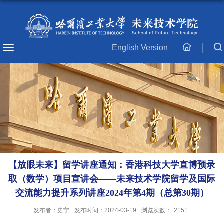
English Version
主
页
【放眼未来】留学讲座通知：香港科技大学直博预录
取（数学）项目宣讲会——未来技术学院留学及国际
交流能力提升系列讲座2024年第4期（总第30期）
发布者：史宁
发布时间：2024-03-19
浏览次数：
2151