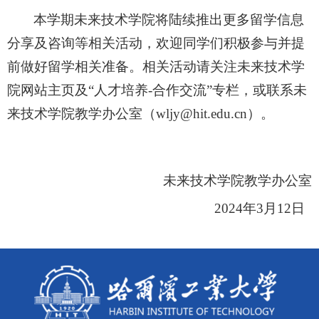
本学期未来技术学院将陆续推出更多留学信息
分享及咨询等相关
活动，欢迎同学们积极参与并提
前做好留学相关准备。相关活动请关注未来技术学
院网站
主页及
“人才培养-合作交流”专栏
，
或联系未
来技术学院教学办公室（
wljy@hit.edu.cn）。
未来技术学院教学办公室
2024年3月12日