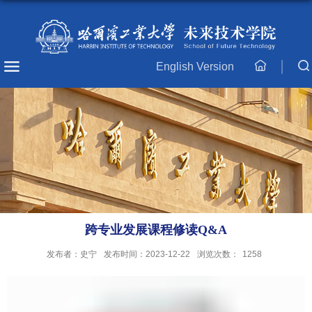
English Version
主
页
跨专业发展课程修读Q&A
发布者：史宁
发布时间：2023-12-22
浏览次数：
1258