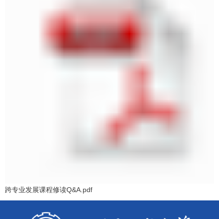
跨专业发展课程修读Q&A.pdf