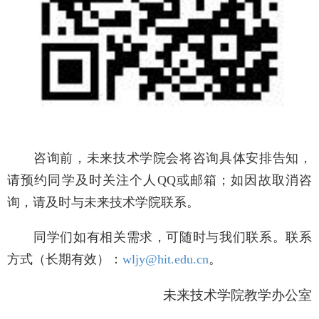
咨询前，未来技术学院会
将咨询具体安排告知
，
请预约同学及时关注个人
QQ或邮箱
；如因故取消咨
询，请及时与未来技术学院联系
。
同学们如有相关需求，可随时与我们联系。联系
方式（长期有效）：
wljy@hit.edu.cn
。
未来技术学院教学办公室