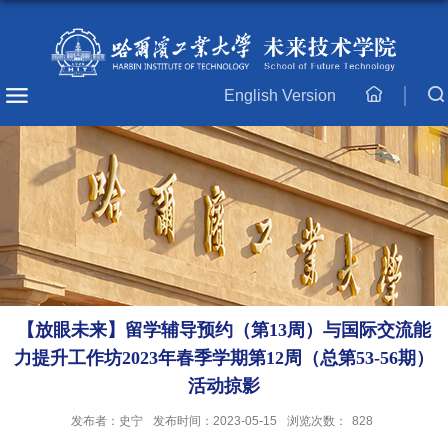
English Version
主
页
【放眼未来】留学辅导预约（第13周）与国际交流能
力提升工作坊2023年春季学期第12周（总第53-56期）
活动掠影
发布者：史宁
发布时间：2023-05-15
浏览次数：
828