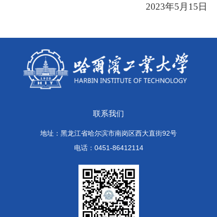
2023年5月15日
联系我们
地址：黑龙江省哈尔滨市南岗区西大直街92号
电话：0451-86412114