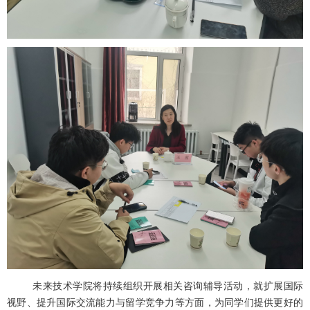
未来技术学院将持续组织开展相关咨询辅导活动，就扩展国际
视野、提升国际交流能力与留学竞争力等方面，为同学们提供更好的