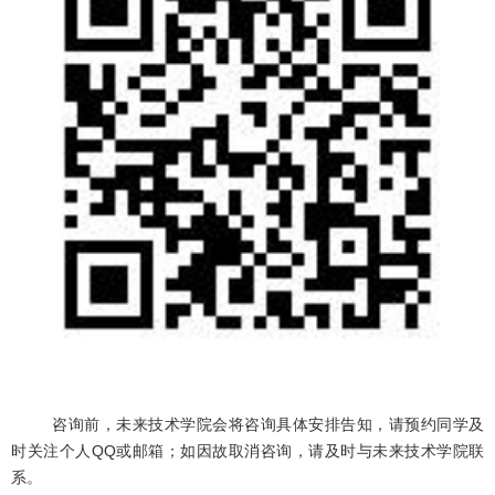
咨询前，未来技术学院会将咨询具体安排告知，请预约同学及
时关注个人QQ或邮箱；如因故取消咨询，请及时与未来技术学院联
系。