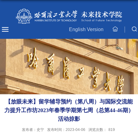
English Version
主
页
【放眼未来】留学辅导预约（第八周）与国际交流能
力提升工作坊2023年春季学期第七周（总第44-46期）
活动掠影
发布者：史宁
发布时间：2023-04-06
浏览次数：
819