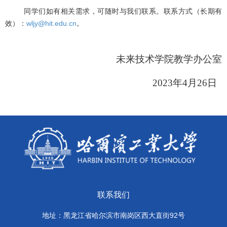
同学们如有相关需求，可随时与我们联系。联系方式（长期有
效）：
wljy@hit.edu.cn
。
未来技术学院教学办公室
2023年4月26日
联系我们
地址：黑龙江省哈尔滨市南岗区西大直街92号