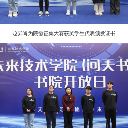
赵异肖为院徽征集大赛获奖学生代表颁发证书