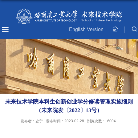
English Version
主
页
未来技术学院本科生创新创业学分修读管理实施细则
（未来院发〔2022〕13号）
发布者：史宁
发布时间：2023-02-28
浏览次数：
6004