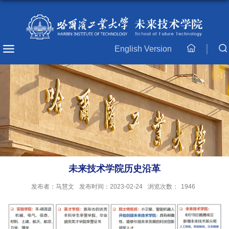
English Version
主
页
未来技术学院历史沿革
发布者：马慧文
发布时间：2023-02-24
浏览次数：
1946