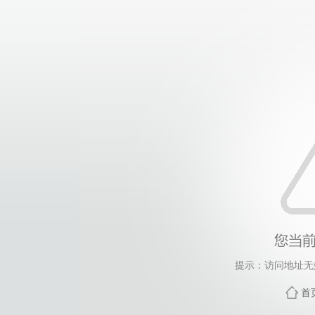
提示：访问地址无效
首